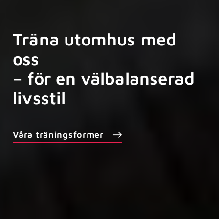
Träna utomhus med
oss
– för en välbalanserad
livsstil
Våra träningsformer