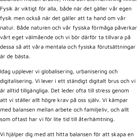
Fysik är viktigt för alla, både när det gäller vår egen
fysik men också när det gäller att ta hand om vår
natur. Både naturen och vår fysiska förmåga påverkar
vårt eget välmående och vi bör därför ta tillvara på
dessa så att våra mentala och fysiska förutsättningar
är de bästa.
Idag upplever vi globalisering, urbanisering och
digitalisering. Vi lever i ett ständigt digitalt brus och vi
är alltid tillgängliga. Det leder ofta till stress genom
att vi ställer allt högre krav på oss själv. Vi kämpar
med balansen mellan arbete och familjeliv, och allt
som oftast har vi för lite tid till återhämtning.
Vi hjälper dig med att hitta balansen för att skapa en