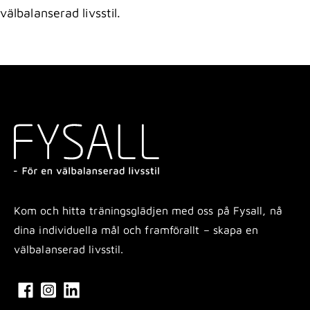
välbalanserad livsstil.
Kom och hitta träningsglädjen med oss på Fysall, nå
dina individuella mål och framförallt – skapa en
välbalanserad livsstil.