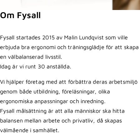
Om Fysall
Fysall startades 2015 av Malin Lundqvist som ville
erbjuda bra ergonomi och träningsglädje för att skapa
en välbalanserad livsstil.
Idag är vi runt 30 anställda.
Vi hjälper företag med att förbättra deras arbetsmiljö
genom både utbildning, föreläsningar, olika
ergonomiska anpassningar och inredning.
Fysall målsättning är att alla människor ska hitta
balansen mellan arbete och privatliv, då skapas
välmående i samhället.