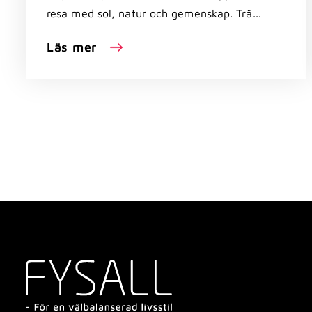
resa med sol, natur och gemenskap. Trä...
Läs mer