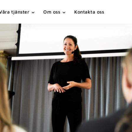
Våra tjänster
Om oss
Kontakta oss