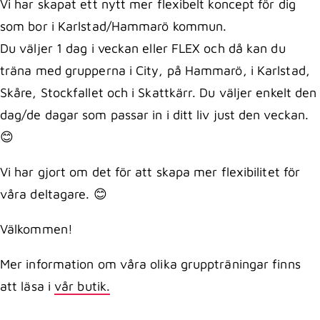
Vi har skapat ett nytt mer flexibelt koncept för dig
som bor i Karlstad/Hammarö kommun.
Du väljer 1 dag i veckan eller FLEX och då kan du
träna med grupperna i City, på Hammarö, i Karlstad,
Skåre, Stockfallet och i Skattkärr. Du väljer enkelt den
dag/de dagar som passar in i ditt liv just den veckan.
😊
Vi har gjort om det för att skapa mer flexibilitet för
våra deltagare. 😊
Välkommen!
Mer information om våra olika gruppträningar finns
att läsa i
vår butik.