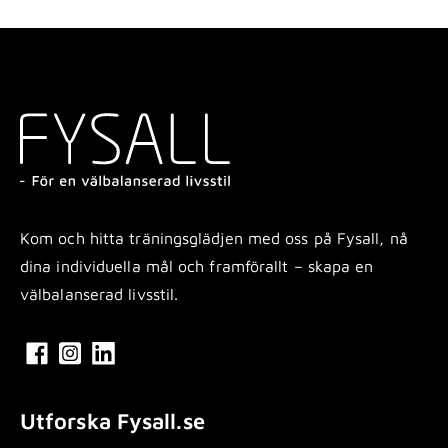
Kom och hitta träningsglädjen med oss på Fysall, nå
dina individuella mål och framförallt – skapa en
välbalanserad livsstil.
Utforska Fysall.se