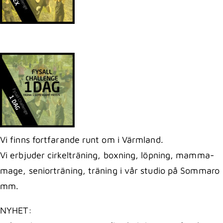
Vi finns fortfarande runt om i Värmland.
Vi erbjuder cirkelträning, boxning, löpning, mamma-
mage, seniorträning, träning i vår studio på Sommaro
mm.
NYHET: