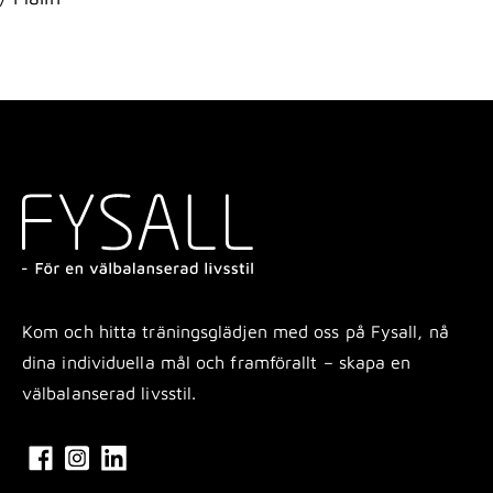
Kom och hitta träningsglädjen med oss på Fysall, nå
dina individuella mål och framförallt – skapa en
välbalanserad livsstil.