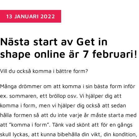
13 JANUARI 2022
Nästa start av Get in
shape online är 7 februari!
Vill du också komma i bättre form?
Många drömmer om att komma i sin bästa form inför
ex. sommaren, ett bröllop osv. Vi hjälper dig att
komma i form, men vi hjälper dig också att sedan
hålla formen så att du inte varje år måste starta med
att ”komma i form”. Tänk vad skönt att för en gångs
skull lyckas, att kunna bibehålla din vikt, din kondition,