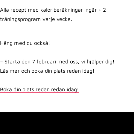
Alla recept med kaloriberäkningar ingår + 2
träningsprogram varje vecka.
Häng med du också!
– Starta den 7 februari med oss, vi hjälper dig!
Läs mer och boka din plats redan idag!
Boka din plats redan redan idag!