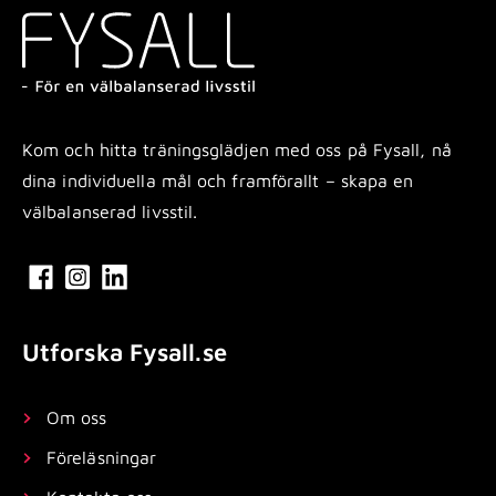
Kom och hitta träningsglädjen med oss på Fysall, nå
dina individuella mål och framförallt – skapa en
välbalanserad livsstil.
Utforska Fysall.se
Om oss
Föreläsningar