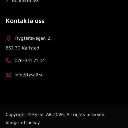
Kontakta oss
Kontakta oss
Flygfältsvägen 2,
652 30 Karlstad
076-341 71 04
info@fysall.se
Copyright © Fysall AB 2026. All rights reserved.
Integritetspolicy