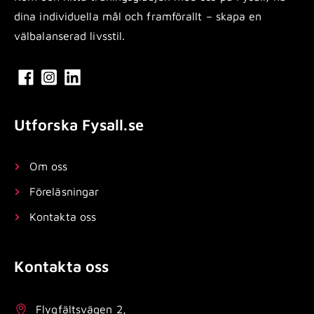
dina individuella mål och framförallt – skapa en
välbalanserad livsstil.
Utforska Fysall.se
Om oss
Föreläsningar
Kontakta oss
Kontakta oss
Flygfältsvägen 2,