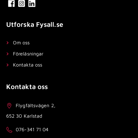
Utforska Fysall.se
Om oss
Föreläsningar
Kontakta oss
Kontakta oss
Flygfältsvägen 2,
652 30 Karlstad
076-341 71 04