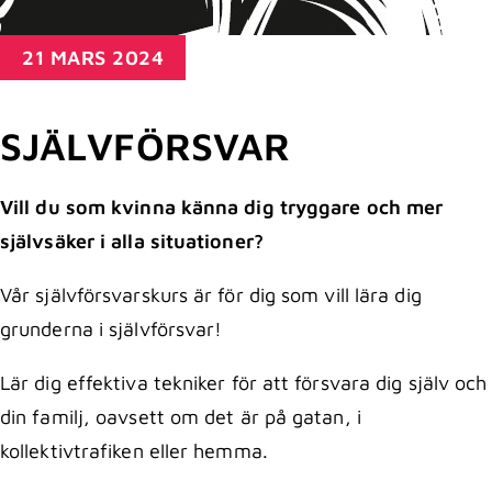
21 MARS 2024
SJÄLVFÖRSVAR
Vill du som kvinna känna dig tryggare och mer
självsäker i alla situationer?
Vår självförsvarskurs är för dig som vill lära dig
grunderna i självförsvar!
Lär dig effektiva tekniker för att försvara dig själv och
din familj, oavsett om det är på gatan, i
kollektivtrafiken eller hemma.