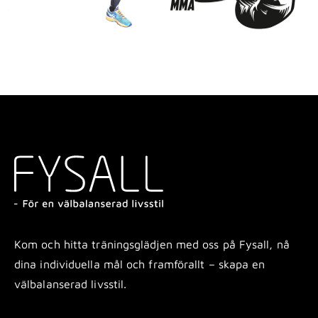
Kom och hitta träningsglädjen med oss på Fysall, nå
dina individuella mål och framförallt – skapa en
välbalanserad livsstil.