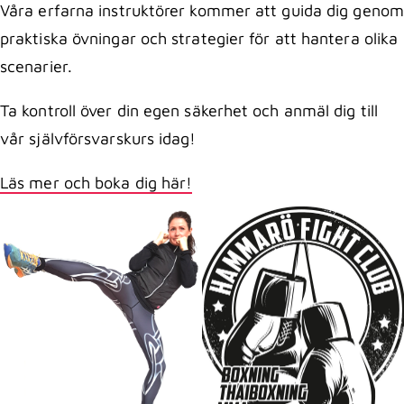
Våra erfarna instruktörer kommer att guida dig genom
praktiska övningar och strategier för att hantera olika
scenarier.
Ta kontroll över din egen säkerhet och anmäl dig till
vår självförsvarskurs idag!
Läs mer och boka dig här!