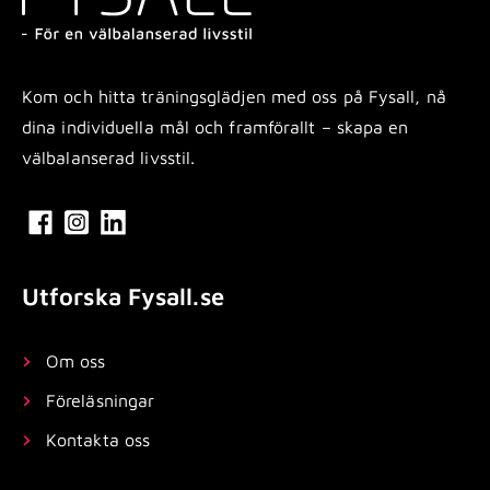
Kom och hitta träningsglädjen med oss på Fysall, nå
dina individuella mål och framförallt – skapa en
välbalanserad livsstil.
Utforska Fysall.se
Om oss
Föreläsningar
Kontakta oss