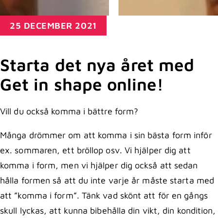
25 DECEMBER 2021
Starta det nya året med
Get in shape online!
Vill du också komma i bättre form?
Många drömmer om att komma i sin bästa form inför
ex. sommaren, ett bröllop osv. Vi hjälper dig att
komma i form, men vi hjälper dig också att sedan
hålla formen så att du inte varje år måste starta med
att ”komma i form”. Tänk vad skönt att för en gångs
skull lyckas, att kunna bibehålla din vikt, din kondition,