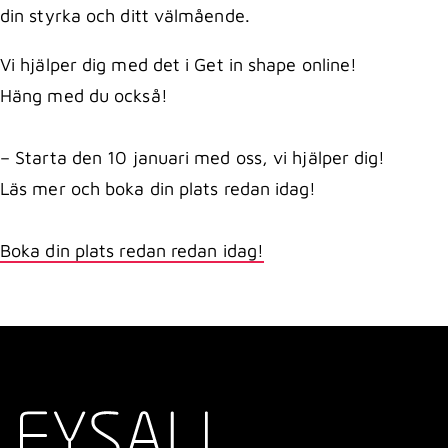
din styrka och ditt välmående.
Vi hjälper dig med det i Get in shape online!
Häng med du också!
– Starta den 10 januari med oss, vi hjälper dig!
Läs mer och boka din plats redan idag!
Boka din plats redan redan idag!