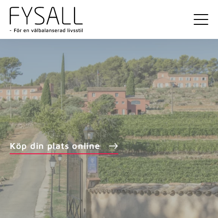
Köp din plats online