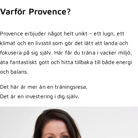
Varför Provence?
Provence erbjuder något helt unikt – ett lugn, ett
klimat och en livsstil som gör det lätt att landa och
fokusera på sig själv. Här får du träna i vacker miljö,
äta fantastiskt gott och hitta tillbaka till både energi
och balans.
Det här är mer än en träningsresa.
Det är en investering i dig själv.