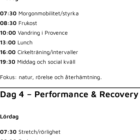
07:30
Morgonmobilitet/styrka
08:30
Frukost
10:00
Vandring i Provence
13:00
Lunch
16:00
Cirkelträning/intervaller
19:30
Middag och social kväll
Fokus: natur, rörelse och återhämtning.
Dag 4 – Performance & Recovery
Lördag
07:30
Stretch/rörlighet