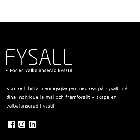
Kom och hitta träningsglädjen med oss på Fysall, nå
dina individuella mål och framförallt – skapa en
välbalanserad livsstil.