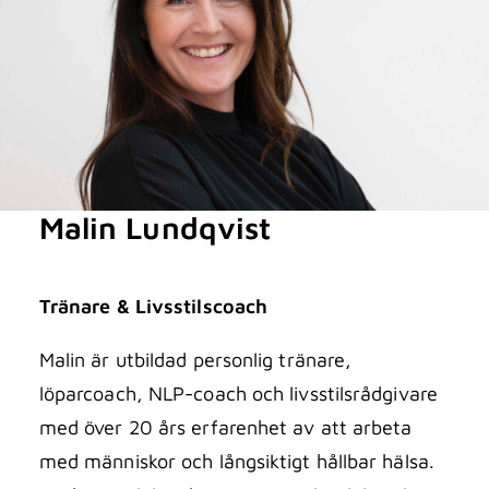
Malin Lundqvist
Tränare & Livsstilscoach
Malin är utbildad personlig tränare,
löparcoach, NLP-coach och livsstilsrådgivare
med över 20 års erfarenhet av att arbeta
med människor och långsiktigt hållbar hälsa.