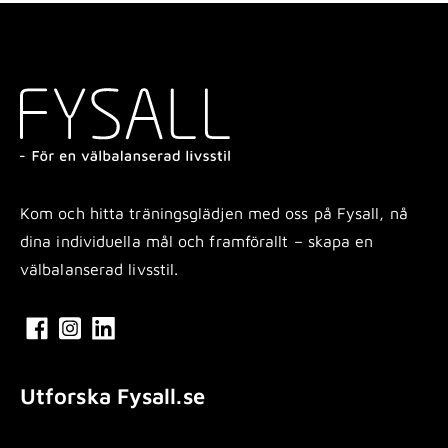
Kom och hitta träningsglädjen med oss på Fysall, nå
dina individuella mål och framförallt – skapa en
välbalanserad livsstil.
Utforska Fysall.se