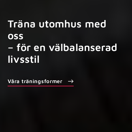
Träna utomhus med
oss
– för en välbalanserad
livsstil
Våra träningsformer