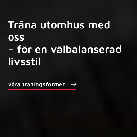
Träna utomhus med
oss
– för en välbalanserad
livsstil
Våra träningsformer