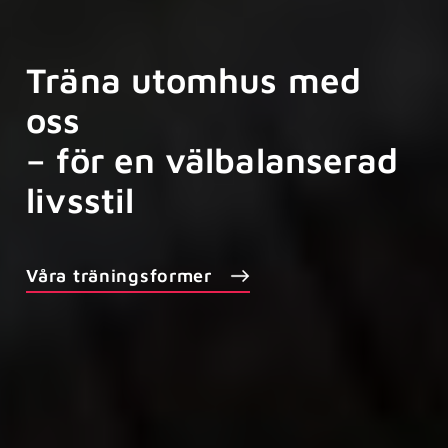
Träna utomhus med
oss
– för en välbalanserad
livsstil
Våra träningsformer